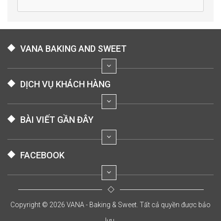
VANA BAKING AND SWEET
DỊCH VỤ KHÁCH HÀNG
BÀI VIẾT GẦN ĐÂY
FACEBOOK
Copyright © 2026 VANA - Baking & Sweet. Tất cả quyền được bảo
lưu.