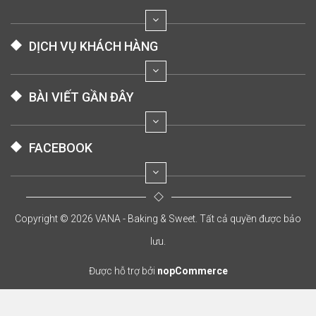
DỊCH VỤ KHÁCH HÀNG
BÀI VIẾT GẦN ĐÂY
FACEBOOK
Copyright © 2026 VANA - Baking & Sweet. Tất cả quyền được bảo
lưu.
Được hỗ trợ bởi
nopCommerce