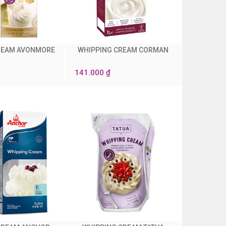
REAM AVONMORE
WHIPPING CREAM CORMAN
0
141.000 ₫