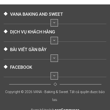
VANA BAKING AND SWEET
DỊCH VỤ KHÁCH HÀNG
BÀI VIẾT GẦN ĐÂY
FACEBOOK
Copyright © 2026 VANA - Baking & Sweet. Tất cả quyền được bảo
lưu.