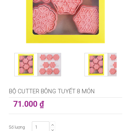
BỘ CUTTER BÔNG TUYẾT 8 MÓN
71.000 ₫
Số lượng