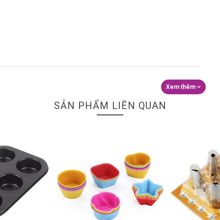
SẢN PHẨM LIÊN QUAN