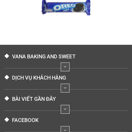
VANA BAKING AND SWEET
DỊCH VỤ KHÁCH HÀNG
BÀI VIẾT GẦN ĐÂY
FACEBOOK