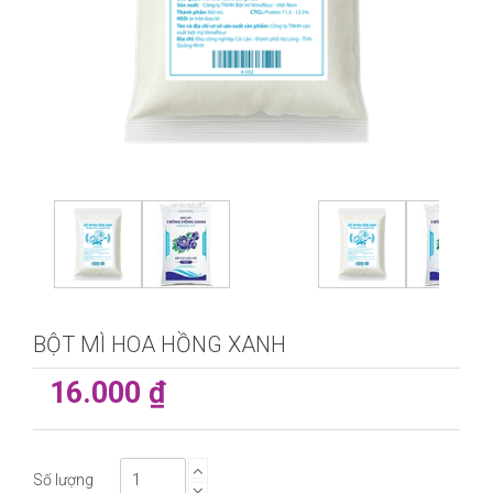
BỘT MÌ HOA HỒNG XANH
16.000 ₫
Số lượng