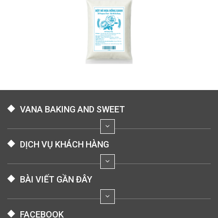
VANA BAKING AND SWEET
DỊCH VỤ KHÁCH HÀNG
BÀI VIẾT GẦN ĐÂY
FACEBOOK