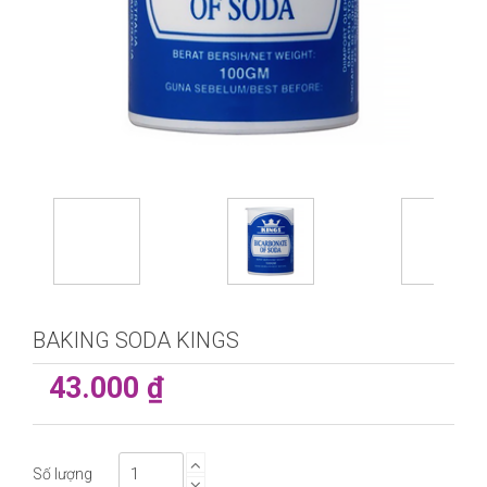
BAKING SODA KINGS
43.000 ₫
Số lượng