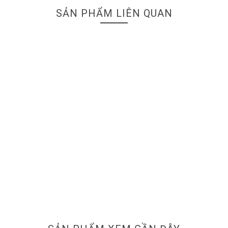
SẢN PHẨM LIÊN QUAN