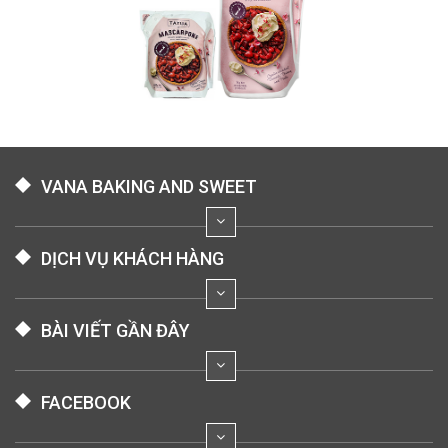
VANA BAKING AND SWEET
DỊCH VỤ KHÁCH HÀNG
BÀI VIẾT GẦN ĐÂY
FACEBOOK