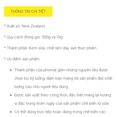
THÔNG TIN CHI TIẾT
* Xuất xứ: New Zealand
* Quy cách đóng gói: 500g và 1kg
* Thành phần: Kem sữa, chất làm dày, axit thực phẩm
* Ưu điểm sản phẩm:
Thành phần của phomai gồm những nguyên liệu được
chọn lọc kỹ lưỡng, đảm bảo mang tới sản phẩm đạt chất
lượng cao cho người tiêu dùng
Được sản xuất theo công thức đặc biệt mang lại hương
vị đặc trưng thơm ngậy của sản phẩm chế biến từ sữa
Có thể dùng trực tiếp hoặc dùng trong chế biến các