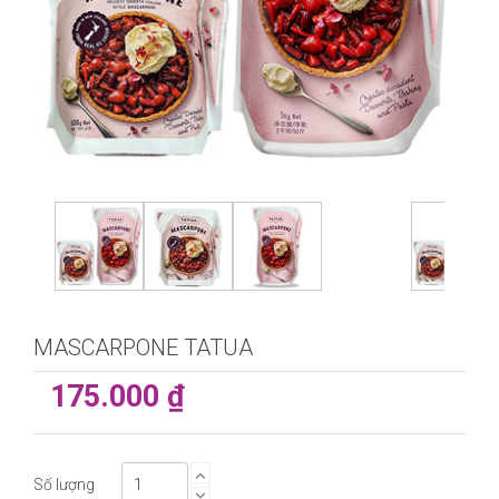
MASCARPONE TATUA
175.000 ₫
Số lượng