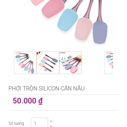
PHỚI TRỘN SILICON CÁN NÂU
50.000 ₫
Số lượng