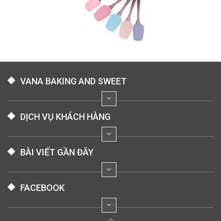
VANA BAKING AND SWEET
DỊCH VỤ KHÁCH HÀNG
BÀI VIẾT GẦN ĐÂY
FACEBOOK